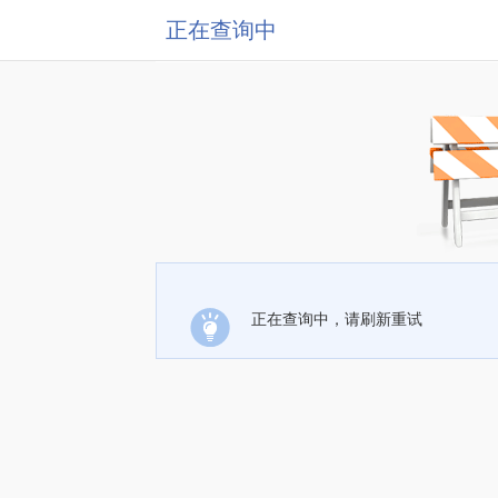
正在查询中
正在查询中，请刷新重试